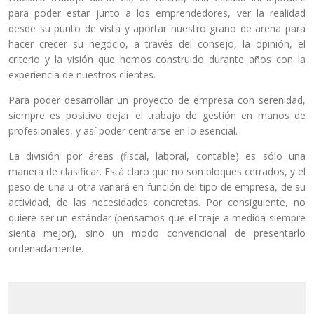
para poder estar junto a los emprendedores, ver la realidad
desde su punto de vista y aportar nuestro grano de arena para
hacer crecer su negocio, a través del consejo, la opinión, el
criterio y la visión que hemos construido durante años con la
experiencia de nuestros clientes.
Para poder desarrollar un proyecto de empresa con serenidad,
siempre es positivo dejar el trabajo de gestión en manos de
profesionales, y así poder centrarse en lo esencial.
La división por áreas (fiscal, laboral, contable) es sólo una
manera de clasificar. Está claro que no son bloques cerrados, y el
peso de una u otra variará en función del tipo de empresa, de su
actividad, de las necesidades concretas. Por consiguiente, no
quiere ser un estándar (pensamos que el traje a medida siempre
sienta mejor), sino un modo convencional de presentarlo
ordenadamente.