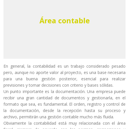
Área contable
En general, la contabilidad es un trabajo considerado pesado
pero, aunque no aporte valor al proyecto, es una base necesaria
para una buena gestión posterior, esencial para realizar
previsiones y tomar decisiones con criterio y bases sólidas.
Un punto importante es la documentación. Una empresa puede
recibir una gran cantidad de documentos y gestionarla, en el
formato que sea, es fundamental. El orden, registro y control de
la documentación, desde la recepción hasta su proceso y
archivo, permitirán una gestión contable mucho más fluida.
Obviamente la contabilidad está muy relacionada con el área