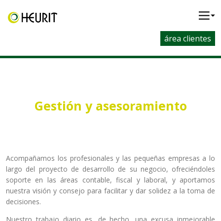
área clientes
Gestión y asesoramiento
Acompañamos los profesionales y las pequeñas empresas a lo
largo del proyecto de desarrollo de su negocio, ofreciéndoles
soporte en las áreas contable, fiscal y laboral, y aportamos
nuestra visión y consejo para facilitar y dar solidez a la toma de
decisiones.
Nuestro trabajo diario es, de hecho, una excusa inmejorable