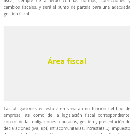
fiscal, siempre de acuerdo con las normas, correcciones y
cambios fiscales, y será el punto de partida para una adecuada
gestión fiscal.
Área fiscal
Las obligaciones en esta área variarán en función del tipo de
empresa, así como de la legislación fiscal correspondiente:
control de las obligaciones tributarias, gestión y presentación de
declaraciones (iva, irpf, intracomunitarias, intrastats…), impuesto