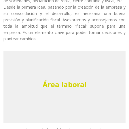
de sociedades, declaración de renta, cierre contable y fiscal, etc.
Desde la primera idea, pasando por la creación de la empresa y
su consolidación y el desarrollo, es necesaria una buena
previsión y planificación fiscal. Asesoramos y aconsejamos con
toda la amplitud que el término “fiscal” supone para una
empresa. Es un elemento clave para poder tomar decisiones y
plantear cambios.
Área laboral